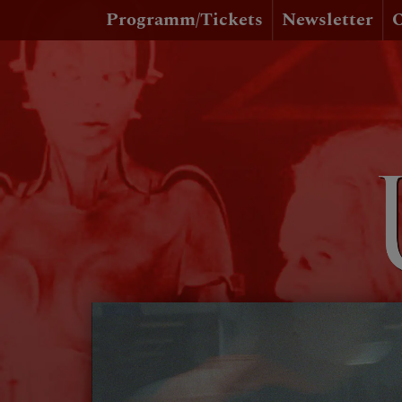
Programm/Tickets
Newsletter
O