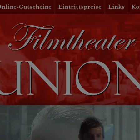
nline-Gutscheine
Eintrittspreise
Links
Ko