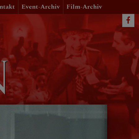
ntakt
Event-Archiv
Film-Archiv