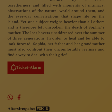
togetherness and filled with moments of intimacy,
observations of the natural world around them, and
the everyday conversations that shape life on the
island. Yet one subject weighs heavier than all others
and is therefore left unspoken: the death of Sophia´s
mother. The loss hovers unaddressed over the summer
of three generations. In order to heal and be able to
look forward, Sophia, her father and her grandmother
must also confront their uncomfortable feelings and
find a way to deal with their grief.
Ticket-Alarm
Altersfreigabe: