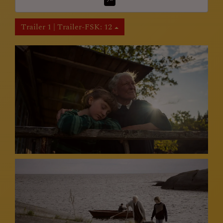
Trailer 1 | Trailer-FSK: 12