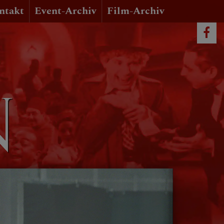
ntakt
Event-Archiv
Film-Archiv