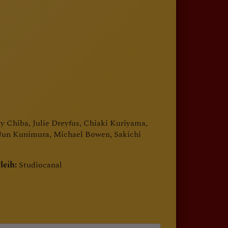
 Chiba, Julie Dreyfus, Chiaki Kuriyama,
 Jun Kunimura, Michael Bowen, Sakichi
leih:
Studiocanal