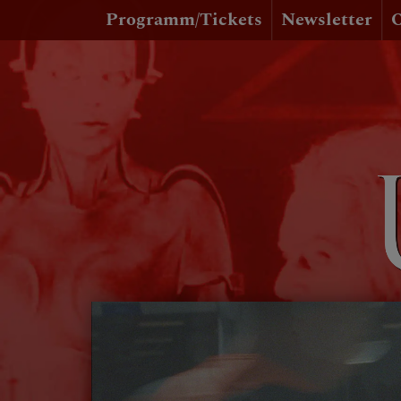
Programm/Tickets
Newsletter
O