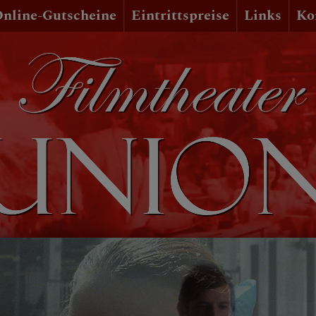
nline-Gutscheine
Eintrittspreise
Links
Ko