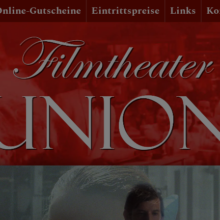
nline-Gutscheine
Eintrittspreise
Links
Ko