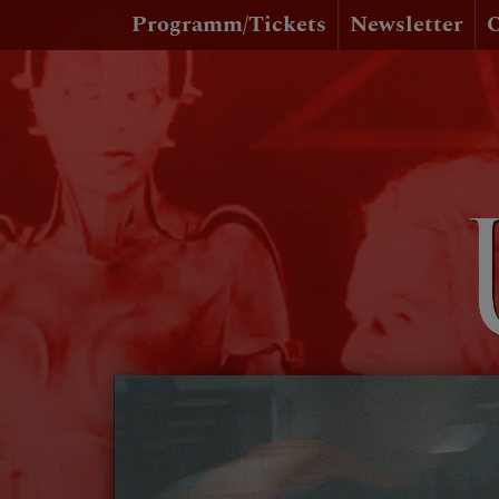
Programm/Tickets
Newsletter
O