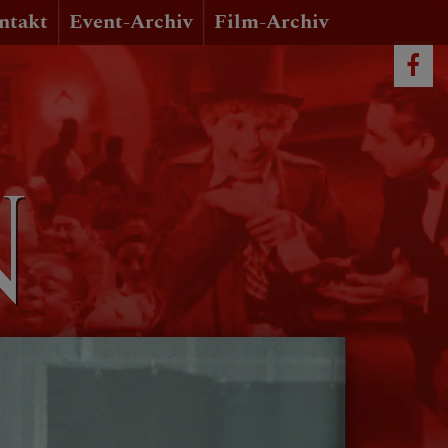
ntakt
Event-Archiv
Film-Archiv