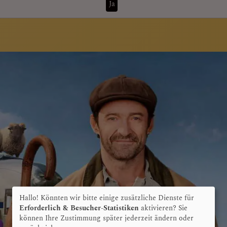
Ja
Hallo! Könnten wir bitte einige zusätzliche Dienste für
Erforderlich & Besucher-Statistiken
aktivieren? Sie
können Ihre Zustimmung später jederzeit ändern oder