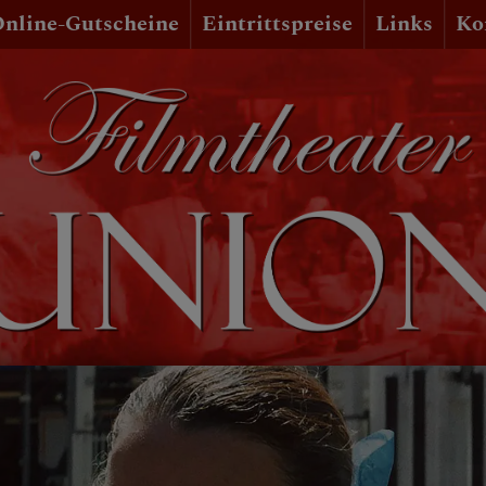
nline-Gutscheine
Eintrittspreise
Links
Ko