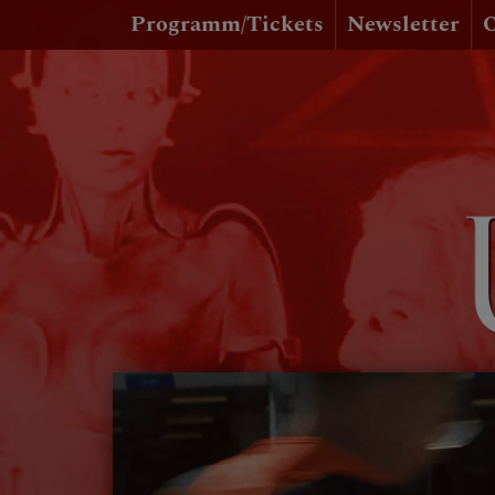
Programm/Tickets
Newsletter
O