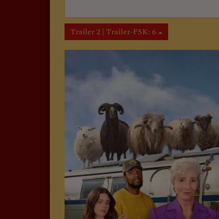
Trailer 2 | Trailer-FSK: 6