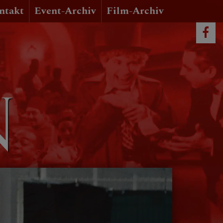
ntakt
Event-Archiv
Film-Archiv